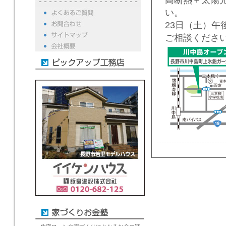
高断熱＋太陽
い。
23日（土）午
ご相談くださ