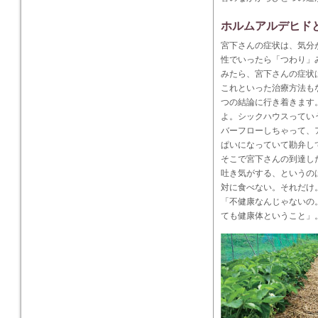
ホルムアルデヒド
宮下さんの症状は、気分
性でいったら「つわり」
みたら、宮下さんの症状
これといった治療方法も
つの結論に行き着きます
よ。シックハウスってい
バーフローしちゃって、
ぱいになっていて勘弁し
そこで宮下さんの到達し
吐き気がする、というの
対に食べない。それだけ
「不健康なんじゃないの
ても健康体ということ」