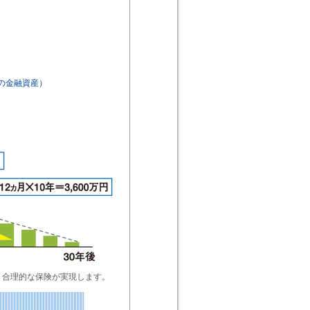
在の金融資産）
、合理的な保険が実現します。